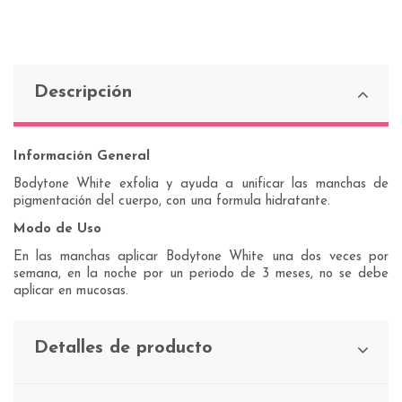
Descripción
Información General
Bodytone White exfolia y ayuda a unificar las manchas de
pigmentación del cuerpo, con una formula hidratante.
Modo de Uso
En las manchas aplicar Bodytone White una dos veces por
semana, en la noche por un periodo de 3 meses, no se debe
aplicar en mucosas.
Detalles de producto