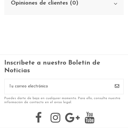
Opiniones de clientes (0)
Inscríbete a nuestro Boletín de
Noticias
Puedes darte de baja en cualquier momento. Para ello, consulta nuestra
información de contacto en el aviso legal.