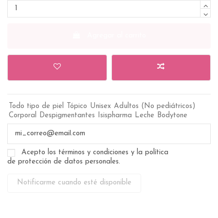
Agregar al carrito
Todo tipo de piel
Tópico
Unisex
Adultos (No pediátricos)
Corporal
Despigmentantes
Isispharma
Leche
Bodytone
Acepto los términos y condiciones y la política
de protección de datos personales.