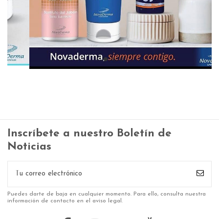
Inscríbete a nuestro Boletín de
Noticias
Puedes darte de baja en cualquier momento. Para ello, consulta nuestra
información de contacto en el aviso legal.