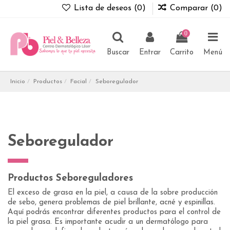
Lista de deseos (
0
)
Comparar (
0
)
0
Buscar
Entrar
Carrito
Menú
Inicio
Productos
Facial
Seboregulador
Seboregulador
Productos Seboreguladores
El exceso de grasa en la piel, a causa de la sobre producción
de sebo, genera problemas de piel brillante, acné y espinillas.
Aquí podrás encontrar diferentes productos para el control de
la piel grasa. Es importante acudir a un dermatólogo para