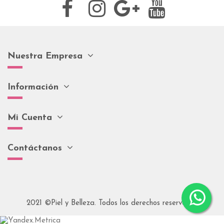
Nuestra Empresa
Información
Mi Cuenta
Contáctanos
2021 ©Piel y Belleza. Todos los derechos reservados