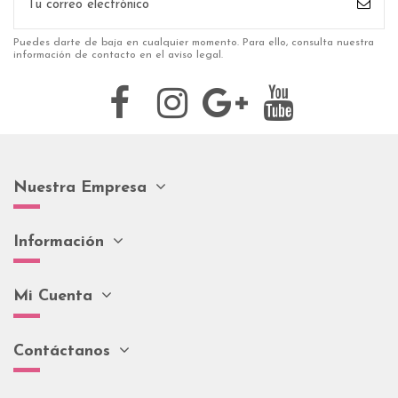
Puedes darte de baja en cualquier momento. Para ello, consulta nuestra
información de contacto en el aviso legal.
Nuestra Empresa
Información
Mi Cuenta
Contáctanos