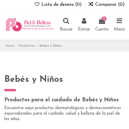
Lista de deseos (
0
)
Comparar (
0
)
0
Buscar
Entrar
Carrito
Menú
Inicio
Productos
Bebés y Niños
Bebés y Niños
Productos para el cuidado de Bebés y Niños
Encuentra aquí productos dermatológicos y dermocosméticos
especializados para el cuidado, salud y belleza de la piel de
los niños.