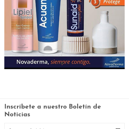
Inscríbete a nuestro Boletín de
Noticias