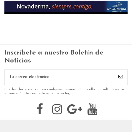
Inscríbete a nuestro Boletín de
Noticias
Puedes darte de baja en cualquier momento. Para ello, consulta nuestra
información de contacto en el aviso legal.