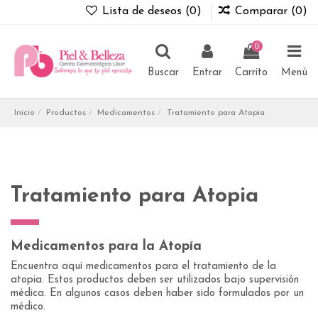
Lista de deseos (
0
)
Comparar (
0
)
0
Buscar
Entrar
Carrito
Menú
Inicio
Productos
Medicamentos
Tratamiento para Atopia
Tratamiento para Atopia
Medicamentos para la Atopía
Encuentra aquí medicamentos para el tratamiento de la
atopia. Estos productos deben ser utilizados bajo supervisión
médica. En algunos casos deben haber sido formulados por un
médico.