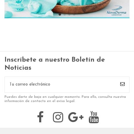
Inscríbete a nuestro Boletín de
Noticias
Puedes darte de baja en cualquier momento. Para ello, consulta nuestra
información de contacto en el aviso legal.