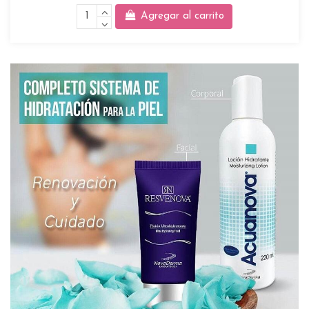
Agregar al carrito