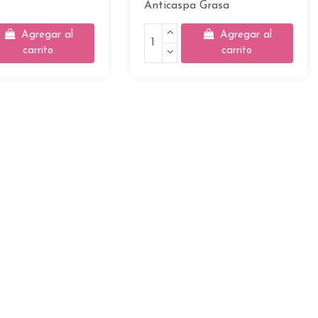
Anticaspa Grasa
Agregar al
Agregar al
carrito
carrito