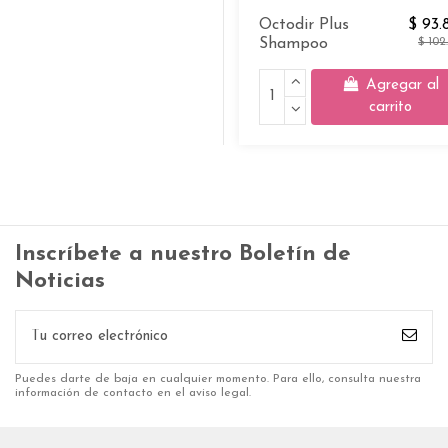
Octodir Plus
$ 93.
Shampoo
$ 102
Agregar al
carrito
Inscríbete a nuestro Boletín de
Noticias
Puedes darte de baja en cualquier momento. Para ello, consulta nuestra
información de contacto en el aviso legal.