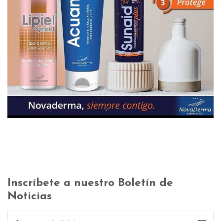
Inscríbete a nuestro Boletín de
Noticias