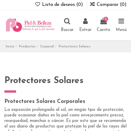
Lista de deseos (
0
)
Comparar (
0
)
0
Buscar
Entrar
Carrito
Menú
Inicio
Productos
Corporal
Protectores Solares
Protectores Solares
Protectores Solares Corporales
La exposición prolongada al sol, sin ningún tipo de protección,
puede ocasionar daños en la piel como envejecimiento precoz,
resequedad, manchas o cáncer. Es por esto que se recomienda
el uso diario de productos que protejan la piel de los rayos del