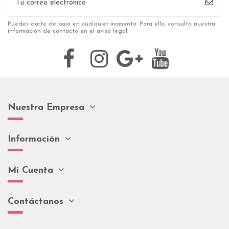
Puedes darte de baja en cualquier momento. Para ello, consulta nuestra
información de contacto en el aviso legal.
Nuestra Empresa
Información
Mi Cuenta
Contáctanos