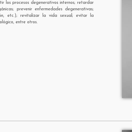
tir los procesos degenerativos internos; retardar
gánicas; prevenir enfermedades degenerativas;
n, etc.); revitalizar la vida sexual; evitar la
lógico, entre otros.