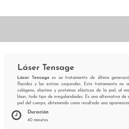
Láser Tensage
Láser Tensage
es un tratamiento de última generación
flacidez y las estrías corporales. Este tratamiento no ab
colágeno, elastina y proteínas elásticas de la piel, al
láser, todo tipo de irregularidades. Es una alternativa de
piel del cuerpo, obteniendo como resultado una apariencia te
Duración
40 minutos