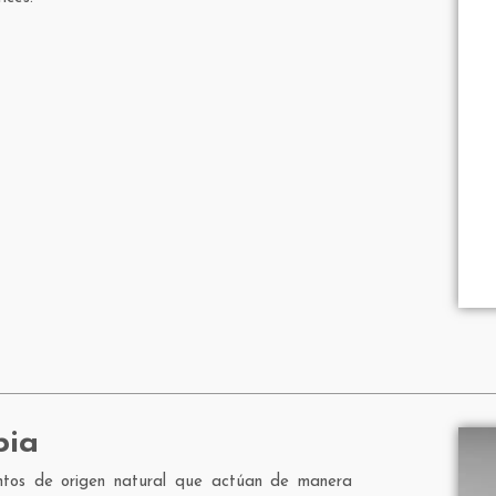
pia
tos de origen natural que actúan de manera