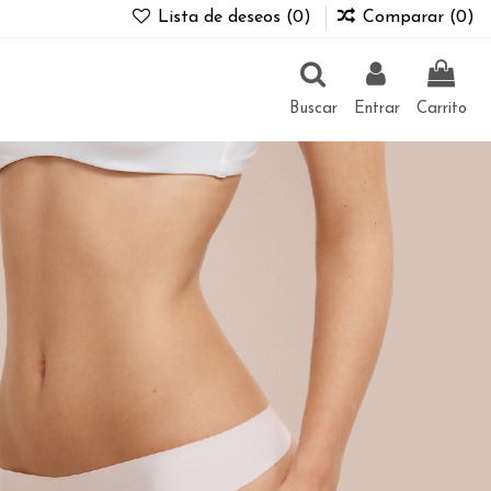
Lista de deseos (
0
)
Comparar (
0
)
Buscar
Entrar
Carrito