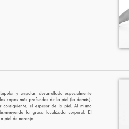
bipolar y unipolar, desarrollado especialmente
o las capas más profundas de la piel (la dermis),
 consiguiente, el espesor de la piel. Al mismo
isminuyendo la grasa localizada corporal. El
s o piel de naranja.