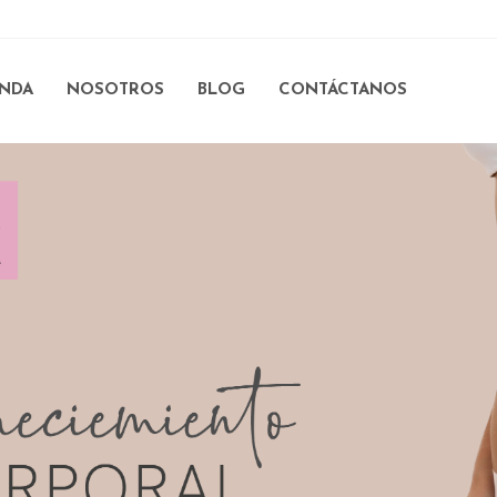
ENDA
NOSOTROS
BLOG
CONTÁCTANOS