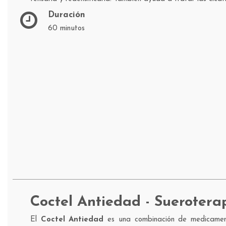
Duración
60 minutos
Coctel Antiedad - Suerotera
El
Coctel Antiedad
es una combinación de medicamen