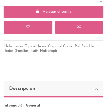
Agregar al carrito
Hidratantes
Tópico
Unisex
Corporal
Crema
Piel Sensible
Todos (Familiar)
Isdin
Nutratopic
Descripción
Información General