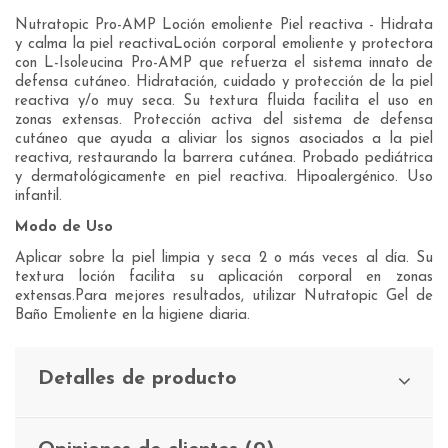
Nutratopic Pro-AMP Loción emoliente Piel reactiva - Hidrata
y calma la piel reactivaLoción corporal emoliente y protectora
con L-Isoleucina Pro-AMP que refuerza el sistema innato de
defensa cutáneo. Hidratación, cuidado y protección de la piel
reactiva y/o muy seca. Su textura fluida facilita el uso en
zonas extensas. Protección activa del sistema de defensa
cutáneo que ayuda a aliviar los signos asociados a la piel
reactiva, restaurando la barrera cutánea. Probado pediátrica
y dermatológicamente en piel reactiva. Hipoalergénico. Uso
infantil.
Modo de Uso
Aplicar sobre la piel limpia y seca 2 o más veces al día. Su
textura loción facilita su aplicación corporal en zonas
extensas.Para mejores resultados, utilizar Nutratopic Gel de
Baño Emoliente en la higiene diaria.
Detalles de producto