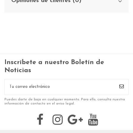
Opiniones de clientes (0)
Inscríbete a nuestro Boletín de
Noticias
Puedes darte de baja en cualquier momento. Para ello, consulta nuestra
información de contacto en el aviso legal.