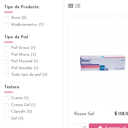
Tipo de Producto
Acné
(9)
Medicamentos
(7)
Tipo de Piel
Piel Grasa
(7)
Piel Mixta
(3)
Piel Normal
(1)
Piel Sensible
(1)
Todo tipo de piel
(2)
Textura
Crema
(1)
Crema Gel
(1)
Cápsula
(2)
Rozex Gel
$ 158.
Gel
(5)