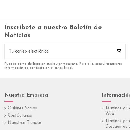
Inscríbete a nuestro Boletín de
Noticias
Puedes darte de baja en cualquier momento. Para ello, consulta nuestra
información de contacto en el aviso legal.
Nuestra Empresa
Informació
Quiénes Somos
Términos y C
Web
Contáctanos
Términos y C
Nuestras Tiendas
Descuentos e