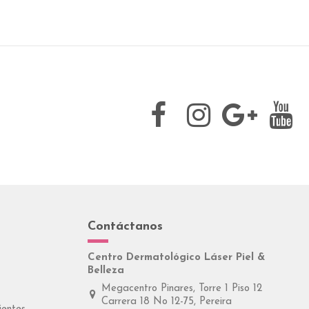
Contáctanos
Centro Dermatológico Láser Piel &
Belleza
Megacentro Pinares, Torre 1 Piso 12
Carrera 18 No 12-75, Pereira