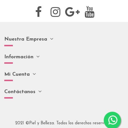
Nuestra Empresa
Información
Mi Cuenta
Contáctanos
2021 ©Piel y Belleza. Todos los derechos reservados