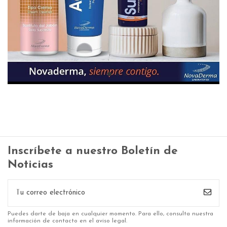
Inscríbete a nuestro Boletín de
Noticias
Puedes darte de baja en cualquier momento. Para ello, consulta nuestra
información de contacto en el aviso legal.