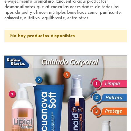
envejecimiento prematuro. Encuentra aquí productos
desmaquillantes que atienden las necesidades de todos los
tipos de piel y ofrecen múltiples beneficios como: purificante,
calmante, nutritivo, equilibrante, entre otros.
No hay productos disponibles