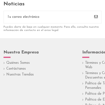
Noticias
Puedes darte de baja en cualquier momento. Para ello, consulta nuestra
información de contacto en el aviso legal.
Nuestra Empresa
Informació
Quiénes Somos
Términos y C
Web
Contáctanos
Términos y C
Nuestras Tiendas
Descuentos e
Política de 
Personales
Política de 
Política de E