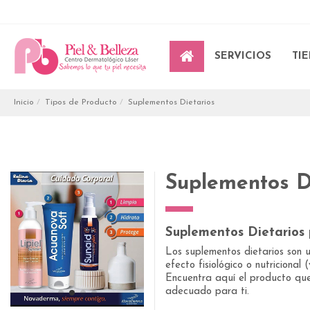
SERVICIOS
TI
Inicio
Tipos de Producto
Suplementos Dietarios
Suplementos D
Suplementos Dietarios 
Los suplementos dietarios son u
efecto fisiológico o nutricional
Encuentra aquí el producto que
adecuado para ti.