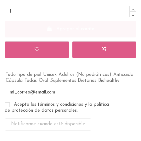
Agregar al carrito
Todo tipo de piel
Unisex
Adultos (No pediátricos)
Anticaída
Cápsula
Todas
Oral
Suplementos Dietarios
Biohealthy
Acepto los términos y condiciones y la política
de protección de datos personales.