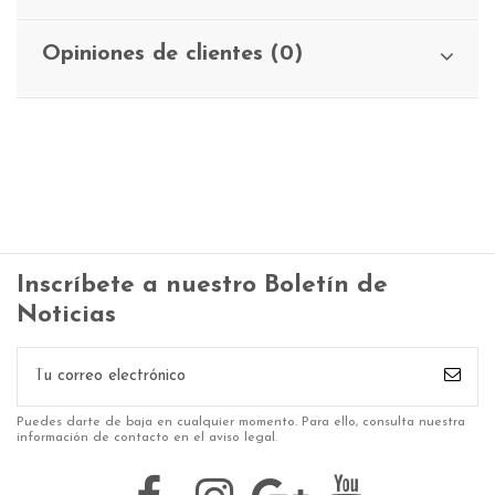
Opiniones de clientes (0)
Inscríbete a nuestro Boletín de
Noticias
Puedes darte de baja en cualquier momento. Para ello, consulta nuestra
información de contacto en el aviso legal.