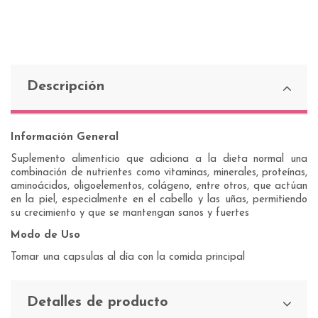
Descripción
Información General
Suplemento alimenticio que adiciona a la dieta normal una
combinación de nutrientes como vitaminas, minerales, proteínas,
aminoácidos, oligoelementos, colágeno, entre otros, que actúan
en la piel, especialmente en el cabello y las uñas, permitiendo
su crecimiento y que se mantengan sanos y fuertes
Modo de Uso
Tomar una capsulas al día con la comida principal
Detalles de producto