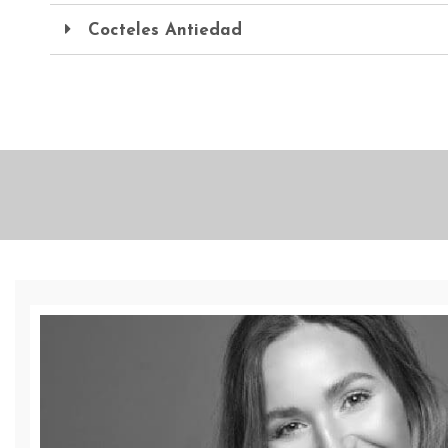
Cocteles Antiedad