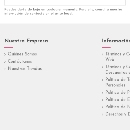
Puedes darte de baja en cualquier momento. Para ello, consulta nuestra
información de contacto en el aviso legal.
Nuestra Empresa
Informació
Quiénes Somos
Términos y C
Web
Contáctanos
Términos y C
Nuestras Tiendas
Descuentos e
Política de 
Personales
Política de 
Política de E
Política de 
Derechos y D