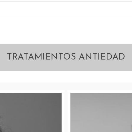
TRATAMIENTOS ANTIEDAD