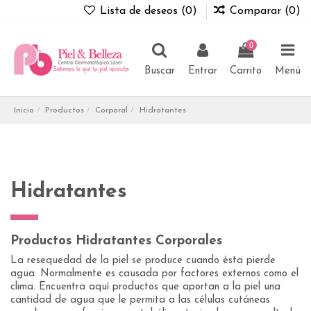
Lista de deseos (
0
)
Comparar (
0
)
0
Buscar
Entrar
Carrito
Menú
Inicio
Productos
Corporal
Hidratantes
Hidratantes
Productos Hidratantes Corporales
La resequedad de la piel se produce cuando ésta pierde
agua. Normalmente es causada por factores externos como el
clima. Encuentra aquí productos que aportan a la piel una
cantidad de agua que le permita a las células cutáneas