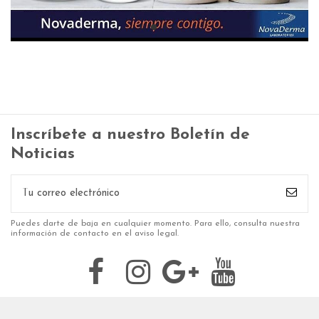
Inscríbete a nuestro Boletín de
Noticias
Puedes darte de baja en cualquier momento. Para ello, consulta nuestra
información de contacto en el aviso legal.