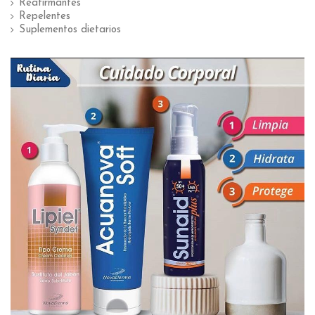
Reafirmantes
Repelentes
Suplementos dietarios