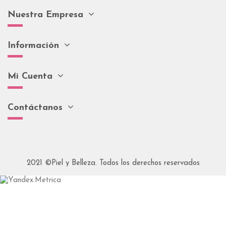
Nuestra Empresa
Información
Mi Cuenta
Contáctanos
2021 ©Piel y Belleza. Todos los derechos reservados