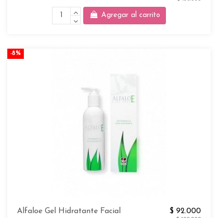
Agregar al carrito
-8%
Alfaloe Gel Hidratante Facial
$ 92.000