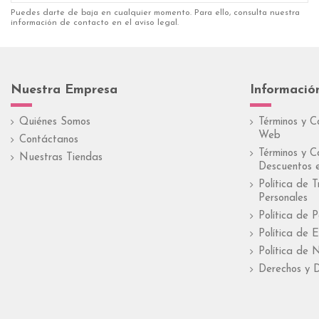
Puedes darte de baja en cualquier momento. Para ello, consulta nuestra
información de contacto en el aviso legal.
Nuestra Empresa
Informació
Quiénes Somos
Términos y C
Web
Contáctanos
Términos y C
Nuestras Tiendas
Descuentos e
Política de 
Personales
Política de 
Política de E
Política de 
Derechos y D