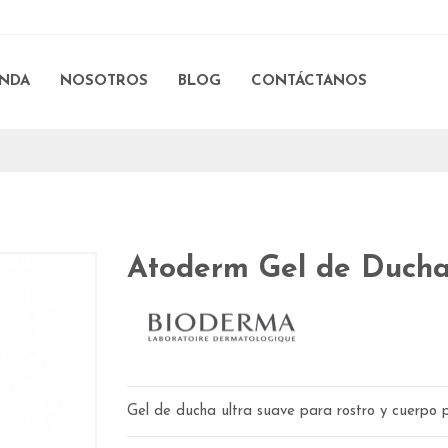
ENDA
NOSOTROS
BLOG
CONTÁCTANOS
Atoderm Gel de Duch
Gel de ducha ultra suave para rostro y cuerpo p