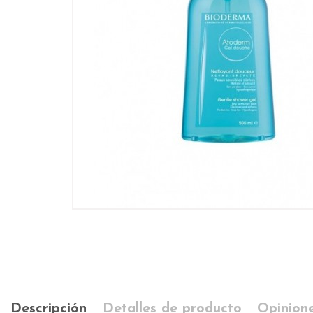
Descripción
Detalles de producto
Opinione