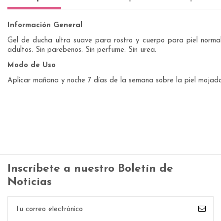
Información General
Gel de ducha ultra suave para rostro y cuerpo para piel normal
adultos. Sin parebenos. Sin perfume. Sin urea.
Modo de Uso
Aplicar mañana y noche 7 días de la semana sobre la piel mojad
Inscríbete a nuestro Boletín de
Noticias