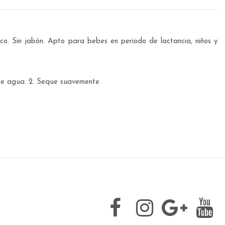
co. Sin jabón. Apto para bebes en periodo de lactancia, niños y
te agua. 2. Seque suavemente.