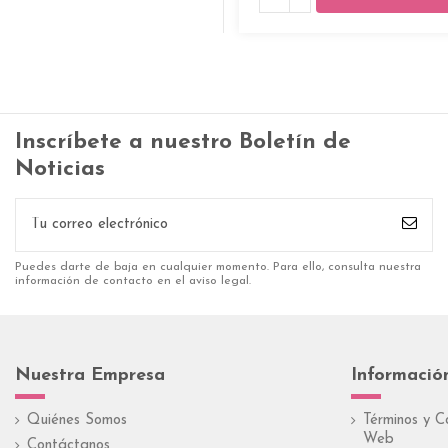
Inscríbete a nuestro Boletín de
Noticias
Puedes darte de baja en cualquier momento. Para ello, consulta nuestra
información de contacto en el aviso legal.
Nuestra Empresa
Informació
Quiénes Somos
Términos y C
Web
Contáctanos