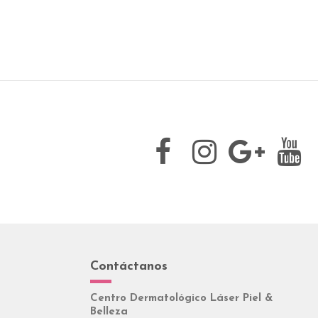
Contáctanos
Centro Dermatológico Láser Piel &
Belleza