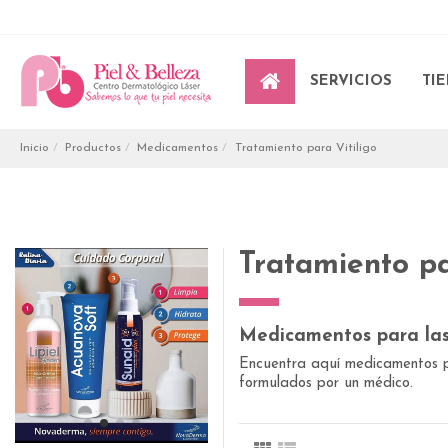
SERVICIOS
TI
Inicio
Productos
Medicamentos
Tratamiento para Vitiligo
Tratamiento pa
Medicamentos para las 
Encuentra aquí medicamentos pa
formulados por un médico.