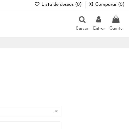
Lista de deseos (
0
)
Comparar (
0
)
Buscar
Entrar
Carrito