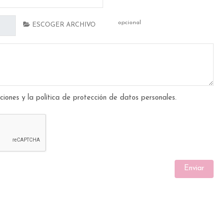
opcional
ESCOGER ARCHIVO
ciones y la política de protección de datos personales.