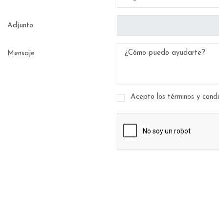
Adjunto
Mensaje
Acepto los términos y condi