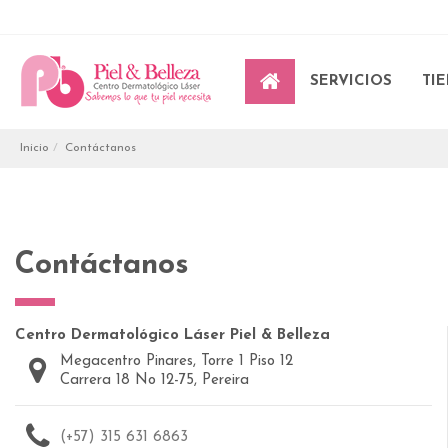
SERVICIOS
TI
Inicio
Contáctanos
Contáctanos
Centro Dermatológico Láser Piel & Belleza
Megacentro Pinares, Torre 1 Piso 12
Carrera 18 No 12-75, Pereira
(+57) 315 631 6863