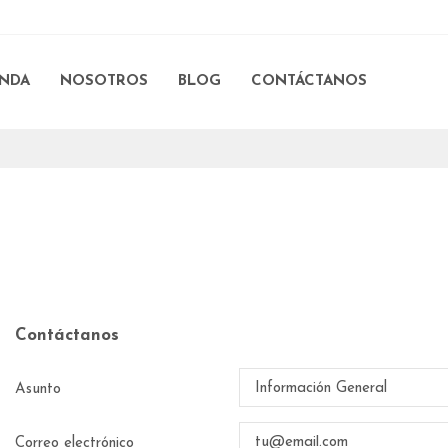
ENDA
NOSOTROS
BLOG
CONTÁCTANOS
Contáctanos
Asunto
Correo electrónico