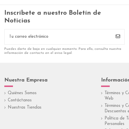
Inscríbete a nuestro Boletín de
Noticias
Puedes darte de baja en cualquier momento. Para ello, consulta nuestra
información de contacto en el aviso legal.
Nuestra Empresa
Informació
Quiénes Somos
Términos y C
Web
Contáctanos
Términos y C
Nuestras Tiendas
Descuentos e
Política de 
Personales