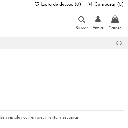
Lista de deseos (
0
)
Comparar (
0
)
Buscar
Entrar
Carrito
les sensibles con enrojecimiento y escamas.