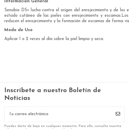
Información General
Sensibio DS+ lucha contra el origen del enrojecimiento y de los 
estado cutáneo de las pieles con enrojecimiento y escamas.Los 
reducen el enrojecimiento y la formación de escamas de forma vi
Modo de Uso
Aplicar 1 o 2 veces al día sobre la piel limpia y seca.
Inscríbete a nuestro Boletín de
Noticias
Puedes darte de baja en cualquier momento. Para ello, consulta nuestra