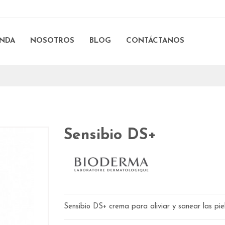
ENDA
NOSOTROS
BLOG
CONTÁCTANOS
Sensibio DS+
Sensibio DS+ crema para aliviar y sanear las pie