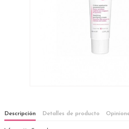
Descripción
Detalles de producto
Opinione