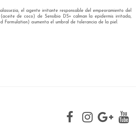
Malassezia, el agente irritante responsable del empeoramiento del
 (aceite de coco) de Sensibio DS+ calman la epidermis irritada,
d Formulation) aumenta el umbral de tolerancia de la piel.