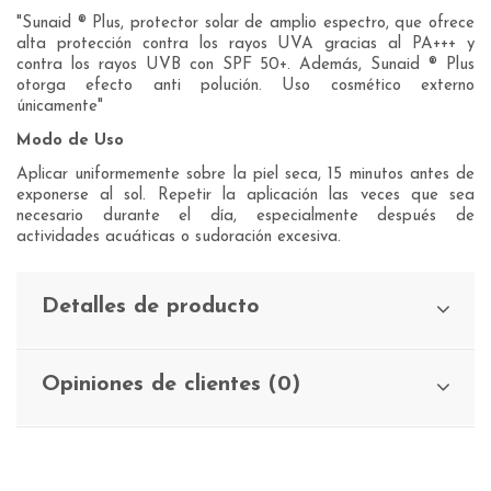
"Sunaid ® Plus, protector solar de amplio espectro, que ofrece
alta protección contra los rayos UVA gracias al PA+++ y
contra los rayos UVB con SPF 50+. Además, Sunaid ® Plus
otorga efecto anti polución. Uso cosmético externo
únicamente"
Modo de Uso
Aplicar uniformemente sobre la piel seca, 15 minutos antes de
exponerse al sol. Repetir la aplicación las veces que sea
necesario durante el día, especialmente después de
actividades acuáticas o sudoración excesiva.
Detalles de producto
Opiniones de clientes (0)