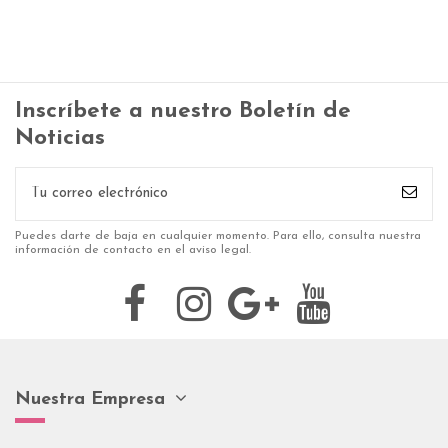
Inscríbete a nuestro Boletín de
Noticias
Puedes darte de baja en cualquier momento. Para ello, consulta nuestra
información de contacto en el aviso legal.
Nuestra Empresa