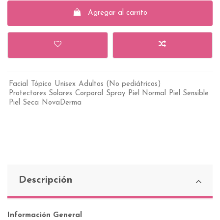
Agregar al carrito
Facial
Tópico
Unisex
Adultos (No pediátricos)
Protectores Solares
Corporal
Spray
Piel Normal
Piel Sensible
Piel Seca
NovaDerma
Descripción
Información General