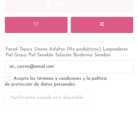
Agregar al carrito
Facial
Tópico
Unisex
Adultos (No pediátricos)
Limpiadores
Piel Grasa
Piel Sensible
Solución
Bioderma
Sensibio
Acepto los términos y condiciones y la política
de protección de datos personales.