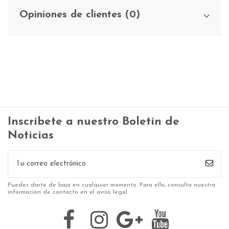
Opiniones de clientes (0)
Inscríbete a nuestro Boletín de
Noticias
Puedes darte de baja en cualquier momento. Para ello, consulta nuestra
información de contacto en el aviso legal.