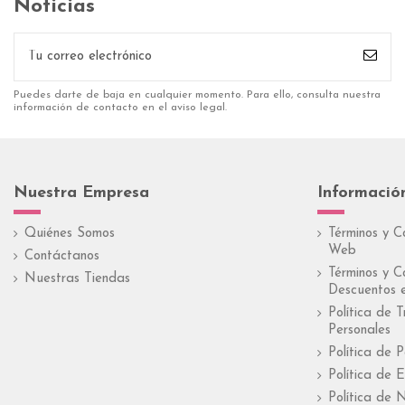
Noticias
Puedes darte de baja en cualquier momento. Para ello, consulta nuestra
información de contacto en el aviso legal.
Nuestra Empresa
Informació
Quiénes Somos
Términos y C
Web
Contáctanos
Términos y C
Nuestras Tiendas
Descuentos e
Política de 
Personales
Política de 
Política de E
Política de 