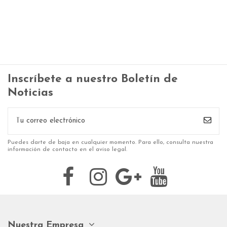
Inscríbete a nuestro Boletín de
Noticias
Puedes darte de baja en cualquier momento. Para ello, consulta nuestra
información de contacto en el aviso legal.
Nuestra Empresa