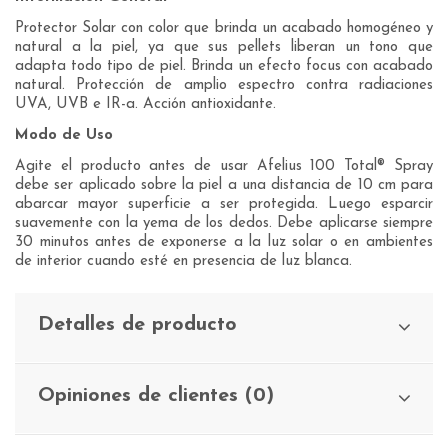
Protector Solar con color que brinda un acabado homogéneo y
natural a la piel, ya que sus pellets liberan un tono que
adapta todo tipo de piel. Brinda un efecto focus con acabado
natural. Protección de amplio espectro contra radiaciones
UVA, UVB e IR-a. Acción antioxidante.
Modo de Uso
Agite el producto antes de usar Afelius 100 Total® Spray
debe ser aplicado sobre la piel a una distancia de 10 cm para
abarcar mayor superficie a ser protegida. Luego esparcir
suavemente con la yema de los dedos. Debe aplicarse siempre
30 minutos antes de exponerse a la luz solar o en ambientes
de interior cuando esté en presencia de luz blanca.
Detalles de producto
Opiniones de clientes (0)