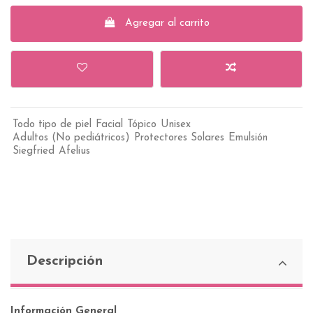
Agregar al carrito
Todo tipo de piel
Facial
Tópico
Unisex
Adultos (No pediátricos)
Protectores Solares
Emulsión
Siegfried
Afelius
Descripción
Información General