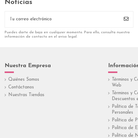
Noticias
Puedes darte de baja en cualquier momento. Para ello, consulta nuestra
información de contacto en el aviso legal.
Nuestra Empresa
Informació
Quiénes Somos
Términos y C
Web
Contáctanos
Términos y C
Nuestras Tiendas
Descuentos e
Política de 
Personales
Política de 
Política de E
Política de 