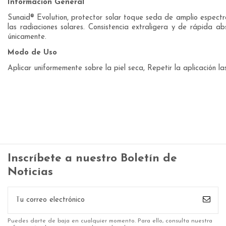
Información General
Sunaid® Evolution, protector solar toque seda de amplio espectro
las radiaciones solares. Consistencia extraligera y de rápida a
únicamente.
Modo de Uso
Aplicar uniformemente sobre la piel seca, Repetir la aplicación 
Inscríbete a nuestro Boletín de
Noticias
Puedes darte de baja en cualquier momento. Para ello, consulta nuestra