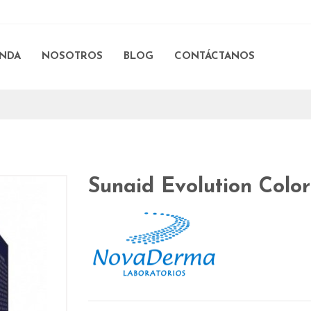
ENDA
NOSOTROS
BLOG
CONTÁCTANOS
Sunaid Evolution Colo