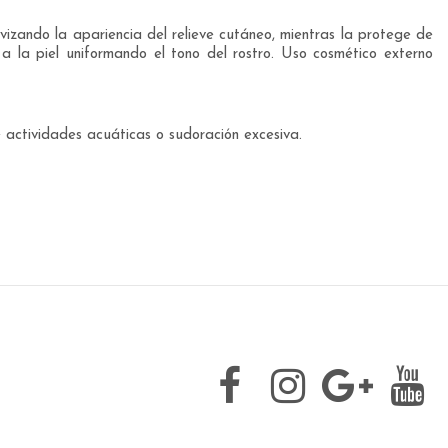
vizando la apariencia del relieve cutáneo, mientras la protege de
 a la piel uniformando el tono del rostro. Uso cosmético externo
e actividades acuáticas o sudoración excesiva.