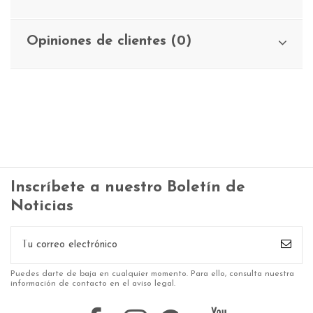
Opiniones de clientes (0)
Inscríbete a nuestro Boletín de
Noticias
Puedes darte de baja en cualquier momento. Para ello, consulta nuestra
información de contacto en el aviso legal.