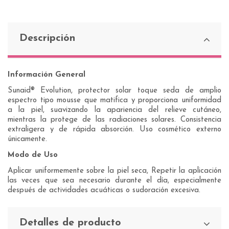
Descripción
Información General
Sunaid® Evolution, protector solar toque seda de amplio
espectro tipo mousse que matifica y proporciona uniformidad
a la piel, suavizando la apariencia del relieve cutáneo,
mientras la protege de las radiaciones solares. Consistencia
extraligera y de rápida absorción. Uso cosmético externo
únicamente.
Modo de Uso
Aplicar uniformemente sobre la piel seca, Repetir la aplicación
las veces que sea necesario durante el día, especialmente
después de actividades acuáticas o sudoración excesiva.
Detalles de producto