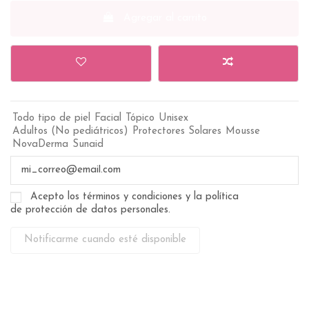
Agregar al carrito
Todo tipo de piel
Facial
Tópico
Unisex
Adultos (No pediátricos)
Protectores Solares
Mousse
NovaDerma
Sunaid
Acepto los términos y condiciones y la política
de protección de datos personales.