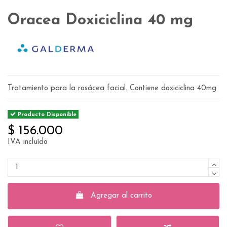
Oracea Doxiciclina 40 mg
Tratamiento para la rosácea facial. Contiene doxiciclina 40mg
Producto Disponible
$ 156.000
IVA incluído
Agregar al carrito