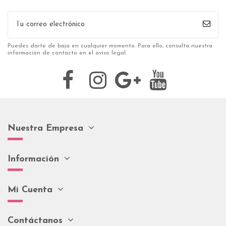
Puedes darte de baja en cualquier momento. Para ello, consulta nuestra
información de contacto en el aviso legal.
Nuestra Empresa
Información
Mi Cuenta
Contáctanos