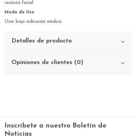
rosácea facial.
Modo de Uso
Usar bajo indicación médica.
Detalles de producto
Opiniones de clientes (0)
Inscríbete a nuestro Boletín de
Noticias