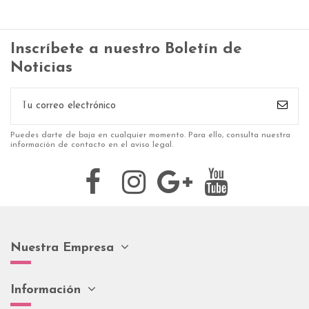
Inscríbete a nuestro Boletín de
Noticias
Puedes darte de baja en cualquier momento. Para ello, consulta nuestra
información de contacto en el aviso legal.
Nuestra Empresa
Información