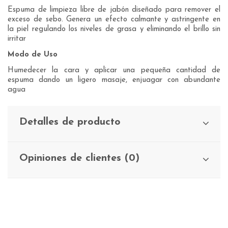
Espuma de limpieza libre de jabón diseñado para remover el
exceso de sebo. Genera un efecto calmante y astringente en
la piel regulando los niveles de grasa y eliminando el brillo sin
irritar
Modo de Uso
Humedecer la cara y aplicar una pequeña cantidad de
espuma dando un ligero masaje, enjuagar con abundante
agua
Detalles de producto
Opiniones de clientes (0)