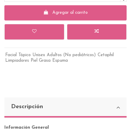
Agregar al carrito
Facial
Tópico
Unisex
Adultos (No pediátricos)
Cetaphil
Limpiadores
Piel Grasa
Espuma
Descripción
Información General