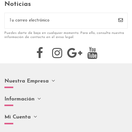
Noticias
Puedes darte de baja en cualquier momento. Para ello, consulta nuestra
información de contacto en el aviso legal.
Nuestra Empresa
Información
Mi Cuenta