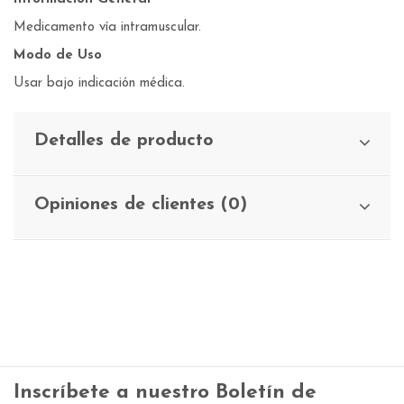
Medicamento vía intramuscular.
Modo de Uso
Usar bajo indicación médica.
Detalles de producto
Opiniones de clientes (0)
Inscríbete a nuestro Boletín de