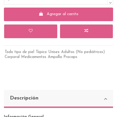
Agregar al carrito
Todo tipo de piel
Tópico
Unisex
Adultos (No pediátricos)
Corporal
Medicamentos
Ampolla
Procaps
Descripción
Información General