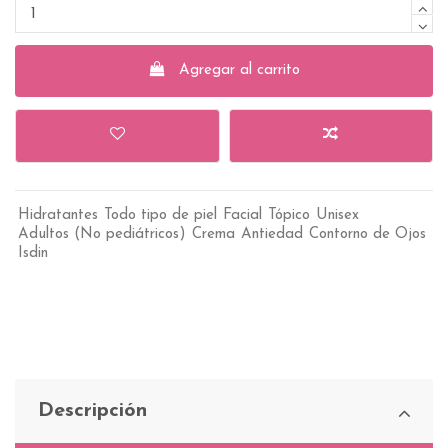
Agregar al carrito
Hidratantes
Todo tipo de piel
Facial
Tópico
Unisex
Adultos (No pediátricos)
Crema
Antiedad
Contorno de Ojos
Isdin
Descripción