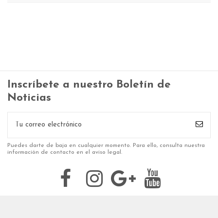
Inscríbete a nuestro Boletín de
Noticias
Puedes darte de baja en cualquier momento. Para ello, consulta nuestra
información de contacto en el aviso legal.