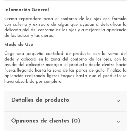
Información General
Crema reparadora para el contorno de los ojos con fórmula
con cafeína y extracto de algas que ayudan a detoxificar la
delicada piel del contorno de los ojos y a mejorar la apariencia
de las bolsas y las ojeras.
Modo de Uso
Coge una pequeña cantidad de producto con la yema del
dedo y aplícala en la zona del contorno de los ojos, con la
ayuda del aplicador masajea el producto desde dentro hacia
fuera, llegando hasta la zona de las patas de gallo. Finaliza la
aplicación realizando ligeros toques hasta que el producto se
haya absorbido por completo.
Detalles de producto
Opiniones de clientes (0)