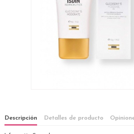
Descripción
Detalles de producto
Opinione