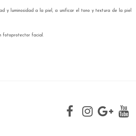
 y luminosidad a la piel, a unificar el tono y textura de la piel
n fotoprotector facial.