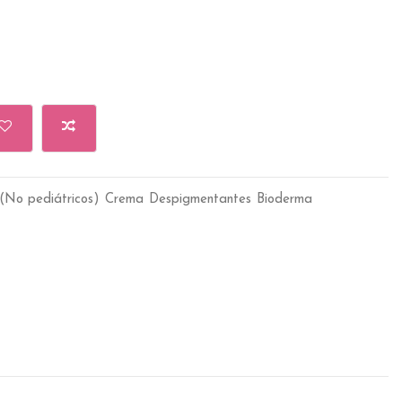
(No pediátricos)
Crema
Despigmentantes
Bioderma