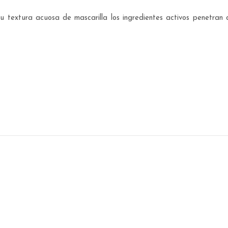
textura acuosa de mascarilla los ingredientes activos penetran d