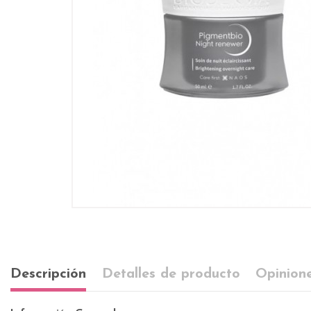
Descripción
Detalles de producto
Opinione