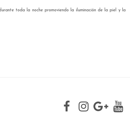
urante toda la noche promoviendo la iluminación de la piel y la