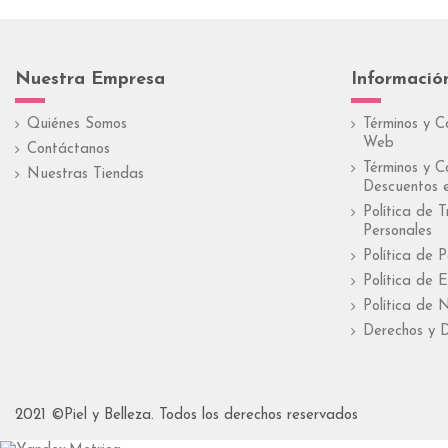
Nuestra Empresa
Informació
Quiénes Somos
Términos y C
Web
Contáctanos
Términos y C
Nuestras Tiendas
Descuentos e
Política de 
Personales
Política de 
Política de E
Política de 
Derechos y D
2021 ©Piel y Belleza. Todos los derechos reservados