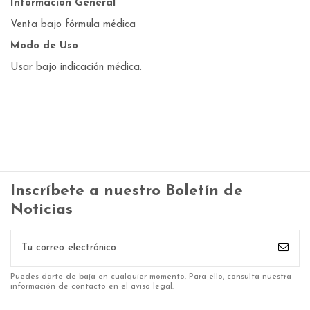
Información General
Venta bajo fórmula médica
Modo de Uso
Usar bajo indicación médica.
Inscríbete a nuestro Boletín de
Noticias
Puedes darte de baja en cualquier momento. Para ello, consulta nuestra
información de contacto en el aviso legal.