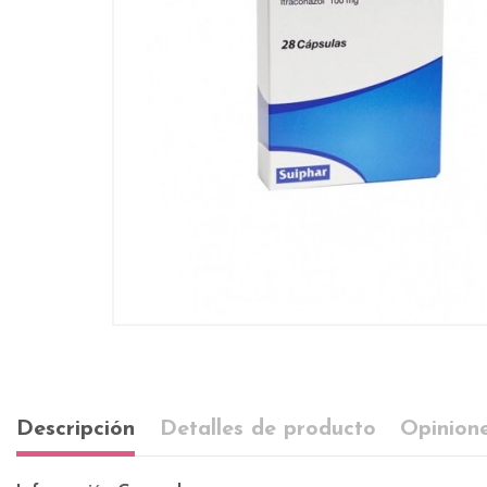
Descripción
Detalles de producto
Opinione