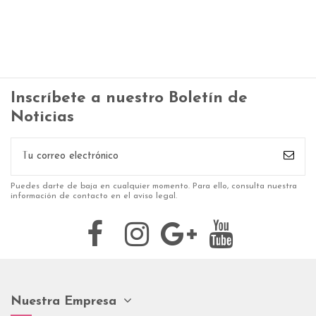
Inscríbete a nuestro Boletín de
Noticias
Puedes darte de baja en cualquier momento. Para ello, consulta nuestra
información de contacto en el aviso legal.
Nuestra Empresa