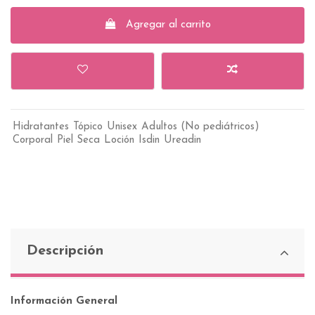
Agregar al carrito
Hidratantes
Tópico
Unisex
Adultos (No pediátricos)
Corporal
Piel Seca
Loción
Isdin
Ureadin
Descripción
Información General