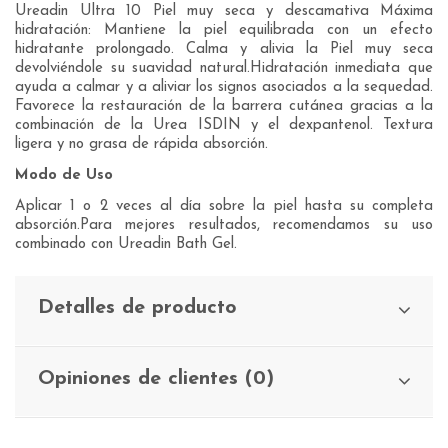
Ureadin Ultra 10 Piel muy seca y descamativa Máxima
hidratación: Mantiene la piel equilibrada con un efecto
hidratante prolongado. Calma y alivia la Piel muy seca
devolviéndole su suavidad natural.Hidratación inmediata que
ayuda a calmar y a aliviar los signos asociados a la sequedad.
Favorece la restauración de la barrera cutánea gracias a la
combinación de la Urea ISDIN y el dexpantenol. Textura
ligera y no grasa de rápida absorción.
Modo de Uso
Aplicar 1 o 2 veces al día sobre la piel hasta su completa
absorción.Para mejores resultados, recomendamos su uso
combinado con Ureadin Bath Gel.
Detalles de producto
Opiniones de clientes (0)