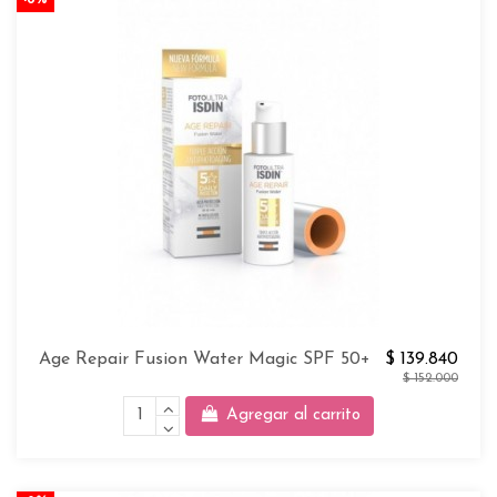
Age Repair Fusion Water Magic SPF 50+
$ 139.840
$ 152.000
Agregar al carrito