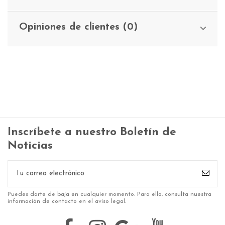
Opiniones de clientes (0)
Inscríbete a nuestro Boletín de
Noticias
Puedes darte de baja en cualquier momento. Para ello, consulta nuestra
información de contacto en el aviso legal.