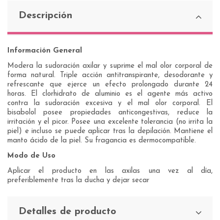
Descripción
Información General
Modera la sudoración axilar y suprime el mal olor corporal de
forma natural. Triple acción antitranspirante, desodorante y
refrescante que ejerce un efecto prolongado durante 24
horas. El clorhidrato de aluminio es el agente más activo
contra la sudoración excesiva y el mal olor corporal. El
bisabolol posee propiedades anticongestivas, reduce la
irritación y el picor. Posee una excelente tolerancia (no irrita la
piel) e incluso se puede aplicar tras la depilación. Mantiene el
manto ácido de la piel. Su fragancia es dermocompatible.
Modo de Uso
Aplicar el producto en las axilas una vez al día,
preferiblemente tras la ducha y dejar secar
Detalles de producto