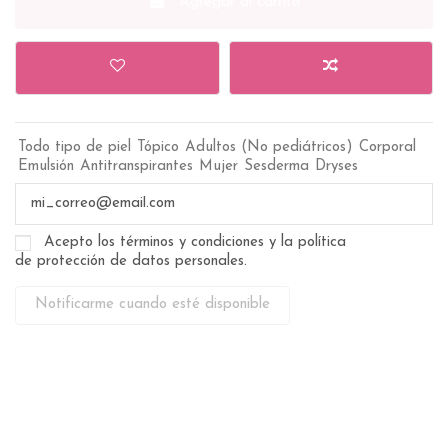
Agregar al carrito
Todo tipo de piel
Tópico
Adultos (No pediátricos)
Corporal
Emulsión
Antitranspirantes
Mujer
Sesderma
Dryses
Acepto los términos y condiciones y la política
de protección de datos personales.