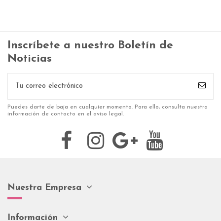
Inscríbete a nuestro Boletín de
Noticias
Puedes darte de baja en cualquier momento. Para ello, consulta nuestra
información de contacto en el aviso legal.
Nuestra Empresa
Información