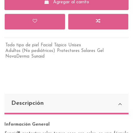
Agregar al carrito
Todo tipo de piel
Facial
Tópico
Unisex
Adultos (No pediátricos)
Protectores Solares
Gel
NovaDerma
Sunaid
Descripción
Información General