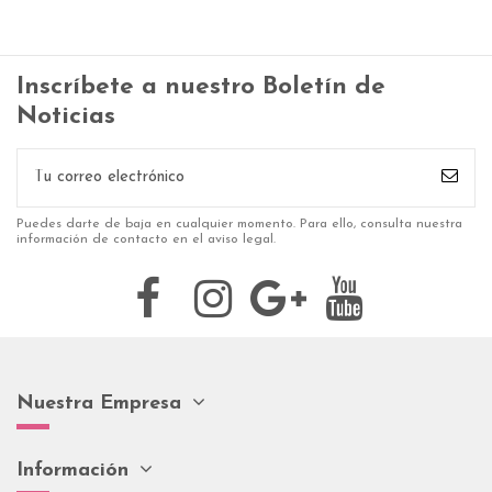
Inscríbete a nuestro Boletín de
Noticias
Puedes darte de baja en cualquier momento. Para ello, consulta nuestra
información de contacto en el aviso legal.
Nuestra Empresa
Información