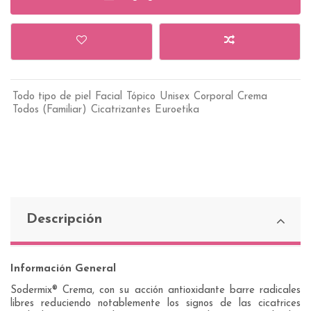
Todo tipo de piel
Facial
Tópico
Unisex
Corporal
Crema
Todos (Familiar)
Cicatrizantes
Euroetika
Descripción
Información General
Sodermix® Crema, con su acción antioxidante barre radicales
libres reduciendo notablemente los signos de las cicatrices