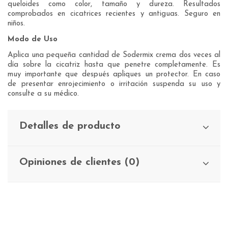
queloides como color, tamaño y dureza. Resultados
comprobados en cicatrices recientes y antiguas. Seguro en
niños.
Modo de Uso
Aplica una pequeña cantidad de Sodermix crema dos veces al
día sobre la cicatriz hasta que penetre completamente. Es
muy importante que después apliques un protector. En caso
de presentar enrojecimiento o irritación suspenda su uso y
consulte a su médico.
Detalles de producto
Opiniones de clientes (0)