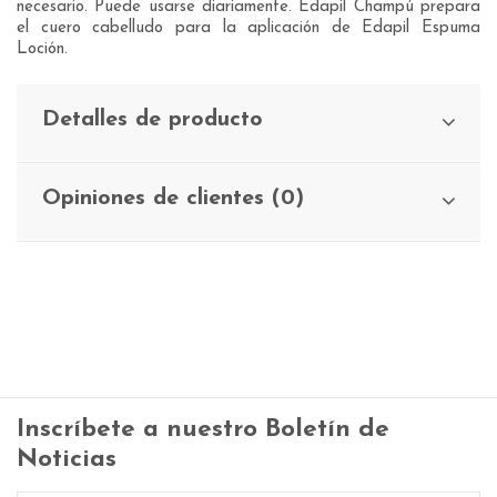
necesario. Puede usarse diariamente. Edapil Champú prepara
el cuero cabelludo para la aplicación de Edapil Espuma
Loción.
Detalles de producto
Opiniones de clientes (0)
Inscríbete a nuestro Boletín de
Noticias