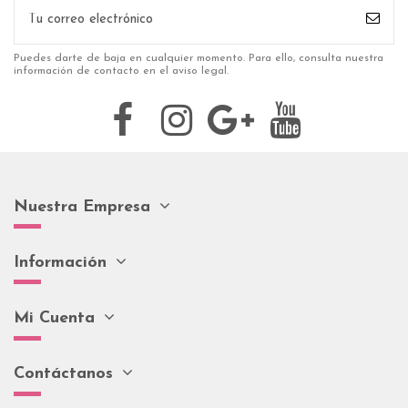
Puedes darte de baja en cualquier momento. Para ello, consulta nuestra
información de contacto en el aviso legal.
Nuestra Empresa
Información
Mi Cuenta
Contáctanos