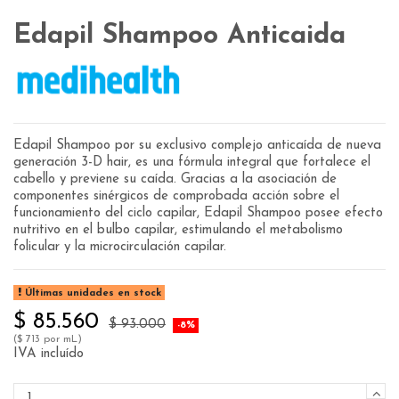
Edapil Shampoo Anticaida
Edapil Shampoo por su exclusivo complejo anticaída de nueva
generación 3-D hair, es una fórmula integral que fortalece el
cabello y previene su caída. Gracias a la asociación de
componentes sinérgicos de comprobada acción sobre el
funcionamiento del ciclo capilar, Edapil Shampoo posee efecto
nutritivo en el bulbo capilar, estimulando el metabolismo
folicular y la microcirculación capilar.
Últimas unidades en stock
$ 85.560
$ 93.000
-8%
($ 713 por mL)
IVA incluído