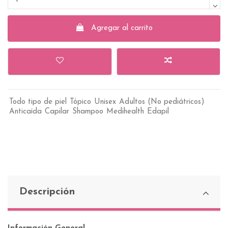
Agregar al carrito
Todo tipo de piel
Tópico
Unisex
Adultos (No pediátricos)
Anticaída
Capilar
Shampoo
Medihealth
Edapil
Descripción