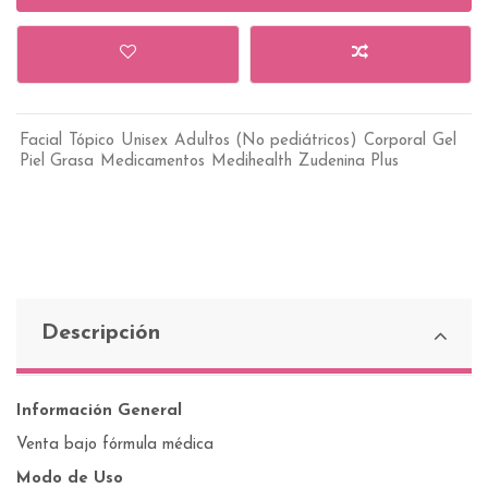
Facial
Tópico
Unisex
Adultos (No pediátricos)
Corporal
Gel
Piel Grasa
Medicamentos
Medihealth
Zudenina Plus
Descripción
Información General
Venta bajo fórmula médica
Modo de Uso