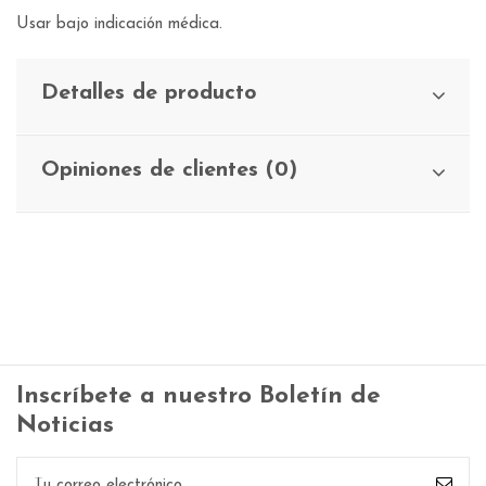
Usar bajo indicación médica.
Detalles de producto
Opiniones de clientes (0)
Inscríbete a nuestro Boletín de
Noticias