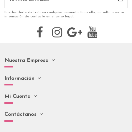
Puedes darte de baja en cualquier momento. Para ello, consulta nuestra
información de contacto en el aviso legal.
Nuestra Empresa
Información
Mi Cuenta
Contáctanos