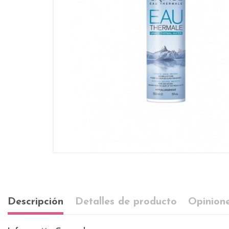
Descripción
Detalles de producto
Opinione