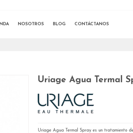
ENDA
NOSOTROS
BLOG
CONTÁCTANOS
Uriage Agua Termal S
Uriage Agua Termal Spray es un tratamiento de