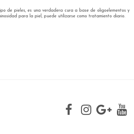
po de pieles, es una verdadera cura a base de oligoelementos y
inosidad para la piel, puede utilizarse como tratamiento diario.