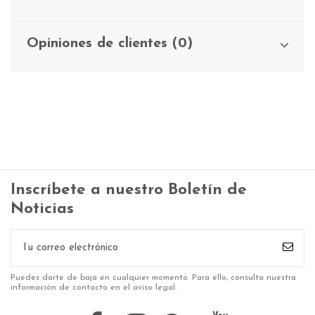
Opiniones de clientes (0)
Inscríbete a nuestro Boletín de
Noticias
Puedes darte de baja en cualquier momento. Para ello, consulta nuestra
información de contacto en el aviso legal.