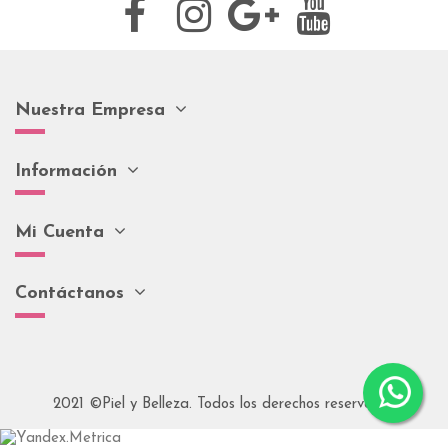
Nuestra Empresa
Información
Mi Cuenta
Contáctanos
2021 ©Piel y Belleza. Todos los derechos reservados