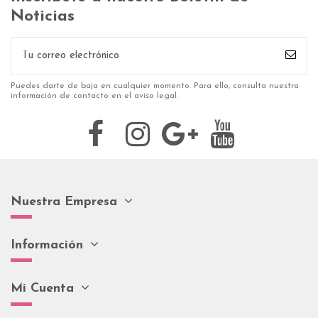
Noticias
Puedes darte de baja en cualquier momento. Para ello, consulta nuestra
información de contacto en el aviso legal.
Nuestra Empresa
Información
Mi Cuenta