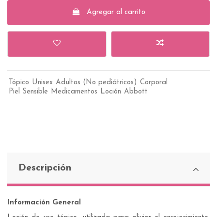
Agregar al carrito
Tópico
Unisex
Adultos (No pediátricos)
Corporal
Piel Sensible
Medicamentos
Loción
Abbott
Descripción
Información General